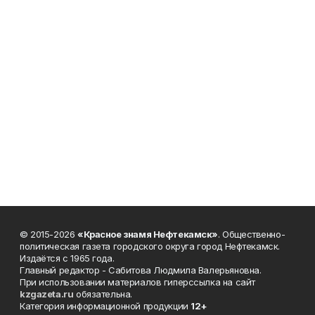
© 2015-2026
«Красное знамя Нефтекамск»
. Общественно-
политическая газета городского округа город Нефтекамск.
Издаётся с 1965 года.
Главный редактор - Сабитова Людмила Валерьяновна.
При использовании материалов гиперссылка на сайт
kzgazeta.ru
обязательна.
Категория информационной продукции
12+