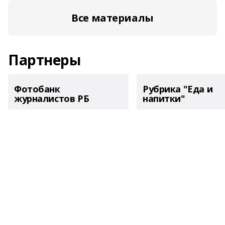
Все материалы
Партнеры
Фотобанк
Рубрика "Еда и
журналистов РБ
напитки"