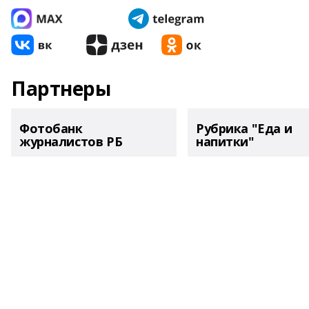
Партнеры
Фотобанк
Рубрика "Еда и
журналистов РБ
напитки"