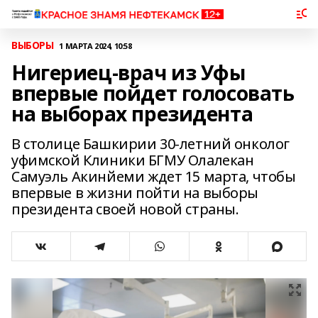
ВЫБОРЫ
1 МАРТА 2024, 10:58
Нигериец-врач из Уфы
впервые пойдет голосовать
на выборах президента
В столице Башкирии 30-летний онколог
уфимской Клиники БГМУ Олалекан
Самуэль Акинйеми ждет 15 марта, чтобы
впервые в жизни пойти на выборы
президента своей новой страны.