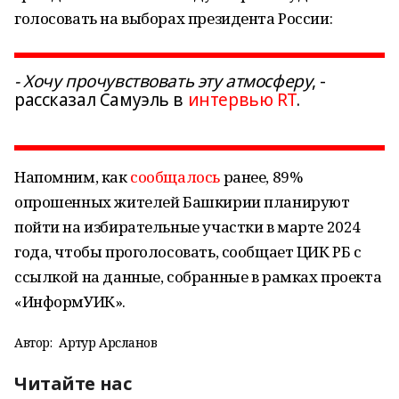
голосовать на выборах президента России:
- Хочу прочувствовать эту атмосферу
, -
рассказал Самуэль в
интервью RT
.
Напомним, как
сообщалось
ранее, 89%
опрошенных жителей Башкирии планируют
пойти на избирательные участки в марте 2024
года, чтобы проголосовать, сообщает ЦИК РБ с
ссылкой на данные, собранные в рамках проекта
«ИнформУИК».
Автор:
Артур Арсланов
Читайте нас