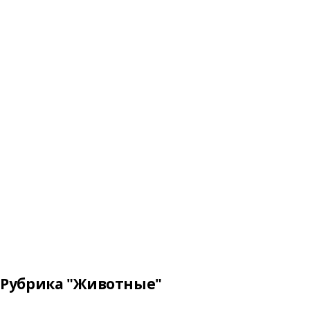
Рубрика "Животные"