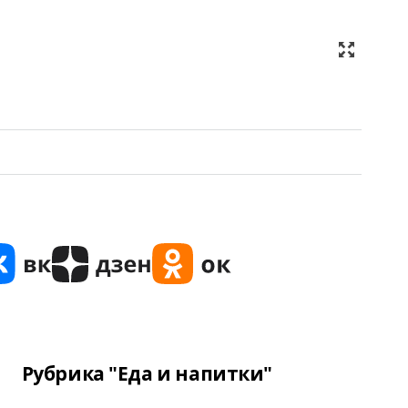
Рубрика "Еда и напитки"