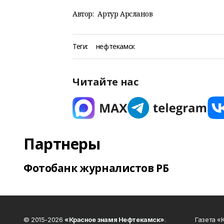
Автор:
Артур Арсланов
Теги:
нефтекамск
Читайте нас
Партнеры
Фотобанк журналистов РБ
© 2015-2026
«Красное знамя Нефтекамск»
.
Газета 