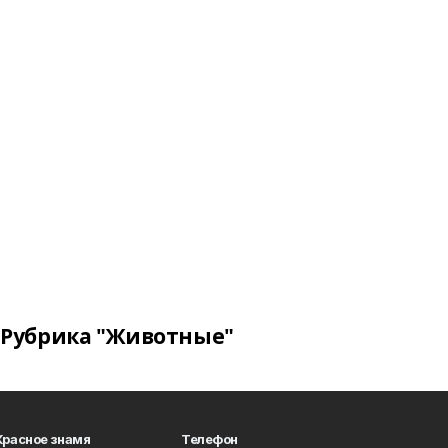
Рубрика "Животные"
Красное знамя
Телефон