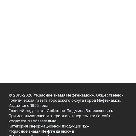
© 2015-2026
«Красное знамя Нефтекамск»
. Общественно-
политическая газета городского округа город Нефтекамск.
Издаётся с 1965 года.
Главный редактор - Сабитова Людмила Валерьяновна.
При использовании материалов гиперссылка на сайт
kzgazeta.ru
обязательна.
Категория информационной продукции
12+
«Красное знамя
Нефтекамск
» в