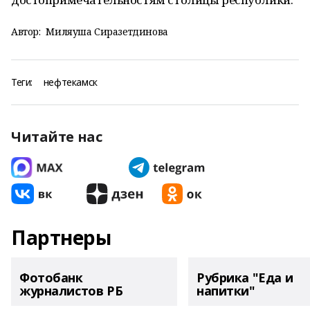
Автор:
Миляуша Сиразетдинова
Теги:
нефтекамск
Читайте нас
Партнеры
Фотобанк
Рубрика "Еда и
журналистов РБ
напитки"