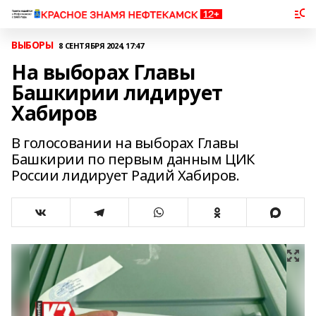
ВЫБОРЫ
8 СЕНТЯБРЯ 2024, 17:47
На выборах Главы
Башкирии лидирует
Хабиров
В голосовании на выборах Главы
Башкирии по первым данным ЦИК
России лидирует Радий Хабиров.