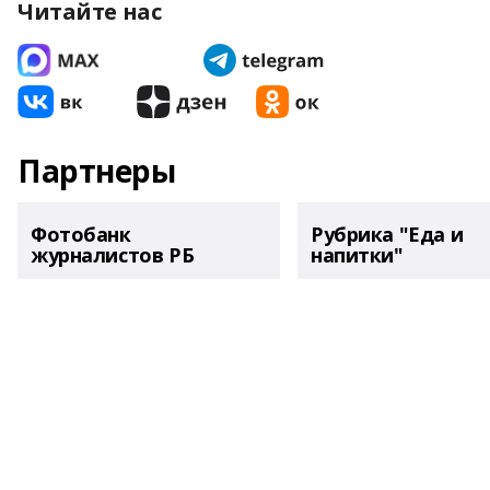
Читайте нас
Партнеры
Фотобанк
Рубрика "Еда и
журналистов РБ
напитки"