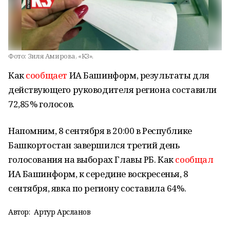
Фото:
Зиля Амирова, «КЗ».
Как
сообщает
ИА Башинформ, результаты для
действующего руководителя региона составили
72,85% голосов.
Напомним, 8 сентября в 20:00 в Республике
Башкортостан завершился третий день
голосования на выборах Главы РБ. Как
сообщал
ИА Башинформ, к середине воскресенья, 8
сентября, явка по региону составила 64%.
Автор:
Артур Арсланов