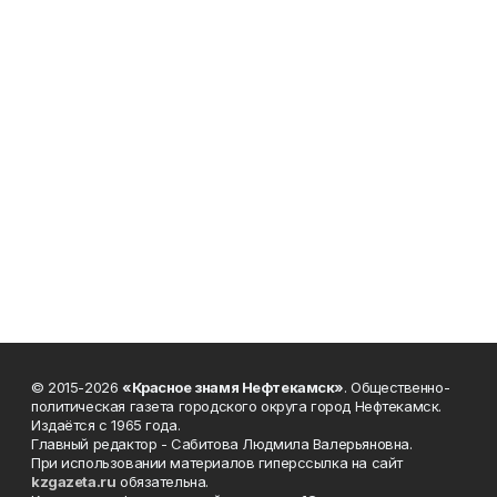
© 2015-2026
«Красное знамя Нефтекамск»
. Общественно-
политическая газета городского округа город Нефтекамск.
Издаётся с 1965 года.
Главный редактор - Сабитова Людмила Валерьяновна.
При использовании материалов гиперссылка на сайт
kzgazeta.ru
обязательна.