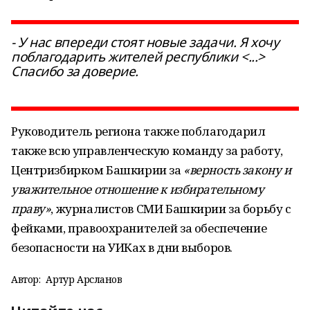
- У нас впереди стоят новые задачи. Я хочу
поблагодарить жителей республики <...>
Спасибо за доверие.
Руководитель региона также поблагодарил
также всю управленческую команду за работу,
Центризбирком Башкирии за
«верность закону и
уважительное отношение к избирательному
праву»
, журналистов СМИ Башкирии за борьбу с
фейками, правоохранителей за обеспечение
безопасности на УИКах в дни выборов.
Автор:
Артур Арсланов