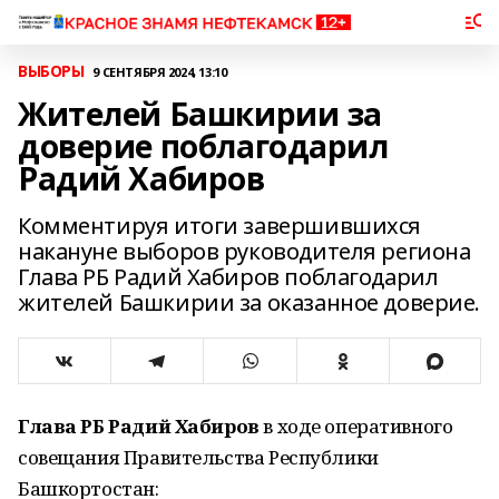
ВЫБОРЫ
9 СЕНТЯБРЯ 2024, 13:10
Жителей Башкирии за
доверие поблагодарил
Радий Хабиров
Комментируя итоги завершившихся
накануне выборов руководителя региона
Глава РБ Радий Хабиров поблагодарил
жителей Башкирии за оказанное доверие.
Глава РБ Радий Хабиров
в ходе оперативного
совещания Правительства Республики
Башкортостан: