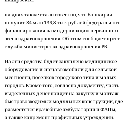
на днях также стало известно, что Башкирия
получит 84 млн 136,8 тыс. рублей федерального
финансирования на модернизацию первичного
звена здравоохранения. Об этом сообщает пресс-
служба министерства здравоохранения РБ.
На эти средства будет закуплено медицинское
оборудование и спецавтомобили для сельской
местности, поселков городского типа и малых
городов. Кроме того, согласно документу, часть
выделенных денег пойдет на закупку и монтаж
быстровозводимых модульных конструкций, где
разместятся врачебные амбулатории и ФАПы,
а также капремонт профильных учреждений.