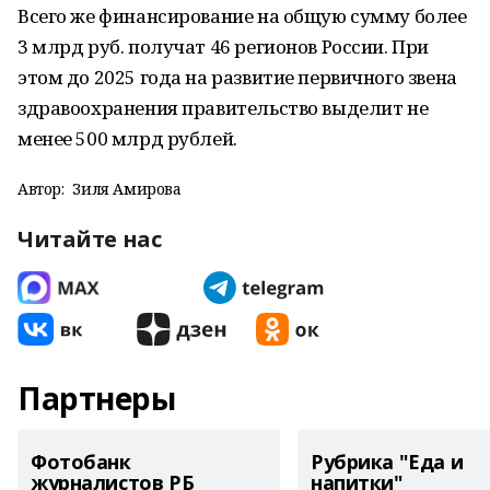
Всего же финансирование на общую сумму более
3 млрд руб. получат 46 регионов России. При
этом до 2025 года на развитие первичного звена
здравоохранения правительство выделит не
менее 500 млрд рублей.
Автор:
Зиля Амирова
Читайте нас
Партнеры
Фотобанк
Рубрика "Еда и
журналистов РБ
напитки"