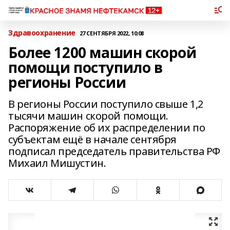
Здравоохранение
27 СЕНТЯБРЯ 2022, 10:08
Более 1200 машин скорой
помощи поступило в
регионы России
В регионы России поступило свыше 1,2
тысячи машин скорой помощи.
Распоряжение об их распределении по
субъектам ещё в начале сентября
подписал председатель правительства РФ
Михаил Мишустин.