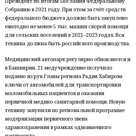
Президент по итогам Послания Федеральному
Собранию в 2021 году. При этом за счёт средств
федерального бюджета должно быть закуплено
ежегодно не менее 5 тыс. машин скорой помощи
для сельских поселений в 2021–2023 годах. Вся
техника должна быть российского производства.
Медицинский автопарк регулярно обновляется и
в Башкирии. 21 медучреждение получило
недавно из рук Главы региона Радия Хабирова
ключи от автомобилей для транспортировки
маломобильных пациентов и оказания
первичной медико-санитарной помощи. Новую
технику закупили по региональной программе
модернизации первичного звена
здравоохранения в рамках одноименного
нацпроекта.