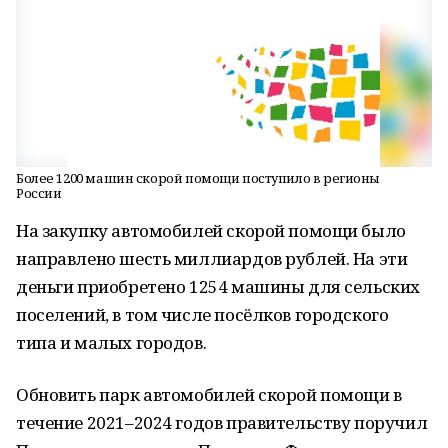
Более 1200 машин скорой помощи поступило в регионы
России
На закупку автомобилей скорой помощи было
направлено шесть миллиардов рублей. На эти
деньги приобретено 1254 машины для сельских
поселений, в том числе посёлков городского
типа и малых городов.
Обновить парк автомобилей скорой помощи в
течение 2021–2024 годов правительству поручил