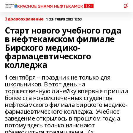
Здравоохранение
1 СЕНТЯБРЯ 2023, 12:53
Старт нового учебного года
в нефтекамском филиале
Бирского медико-
фармацевтического
колледжа
1 сентября – праздник не только для
школьников. В этот день на
торжественную линейку впервые пришли
более ста новоиспечённых студентов
нефтекамского филиала Бирского медико-
фармацевтического колледжа. Учебное
заведение открылось в прошлом году, а
потому здесь только начинают
обзаводиться традициями. Их