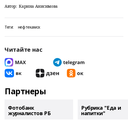
Автор:
Карина Анисимова
Теги:
нефтекамск
Читайте нас
Партнеры
Фотобанк
Рубрика "Еда и
журналистов РБ
напитки"