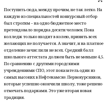
Поступить сюда, между прочим, не так легко. На
каждую из специальностей конкурсный отбор
был строгим – на одно бюджетное место
претендовало порядка десяти человек. Пока
колледж только входит в колею, принять всех
желающих не получается. А значит, и на платное
отделение зачислили не всех. Средний балл
школьного аттестата должен быть не меньше 4,5.
По сравнению с другими городскими
учреждениями СПО, этот показатель один из
самых высоких в Нефтекамске. Первокурсников,
которые успешно окончили школу, тоже решено
отмечать подарками. Это уже вторая новая
традиция.