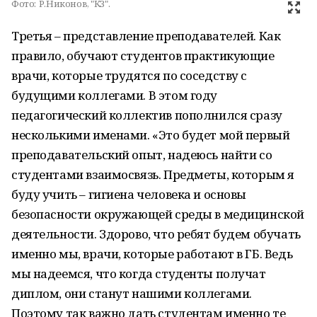
Фото:
Р.Никонов, "КЗ".
Третья – представление преподавателей. Как
правило, обучают студентов практикующие
врачи, которые трудятся по соседству с
будущими коллегами. В этом году
педагогический коллектив пополнился сразу
несколькими именами. «Это будет мой первый
преподавательский опыт, надеюсь найти со
студентами взаимосвязь. Предметы, которым я
буду учить – гигиена человека и основы
безопасности окружающей среды в медицинской
деятельности. Здорово, что ребят будем обучать
именно мы, врачи, которые работают в ГБ. Ведь
мы надеемся, что когда студенты получат
диплом, они станут нашими коллегами.
Поэтому так важно дать студентам именно те