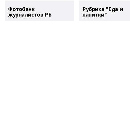
Фотобанк
Рубрика "Еда и
журналистов РБ
напитки"