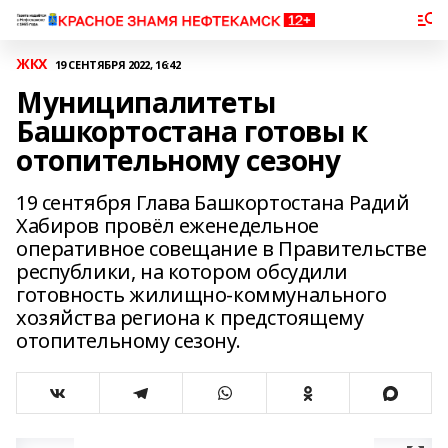
ЖКХ
19 СЕНТЯБРЯ 2022, 16:42
Муниципалитеты
Башкортостана готовы к
отопительному сезону
19 сентября Глава Башкортостана Радий
Хабиров провёл еженедельное
оперативное совещание в Правительстве
республики, на котором обсудили
готовность жилищно-коммунального
хозяйства региона к предстоящему
отопительному сезону.