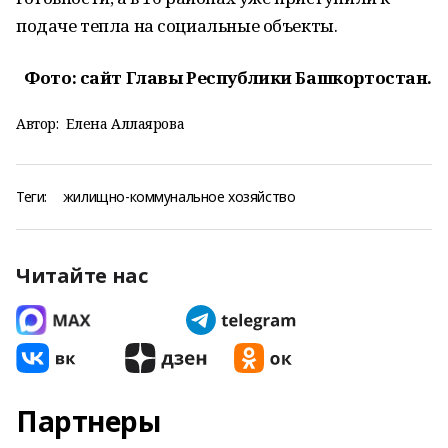
подаче тепла на социальные объекты.
Фото: сайт Главы Республики Башкортостан.
Автор:
Елена Аллаярова
Теги:
жилищно-коммунальное хозяйство
Читайте нас
Партнеры