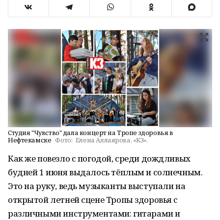
Студия "Чувство" дала концерт на Тропе здоровья в
Нефтекамске
Фото:
Елена Аллаярова, «КЗ».
Как же повезло с погодой, среди дождливых
будней 1 июня выдалось тёплым и солнечным.
Это на руку, ведь музыканты выступали на
открытой летней сцене Тропы здоровья с
различными инструментами: гитарами и