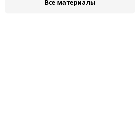
Все материалы