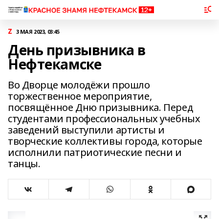
Z
3 МАЯ 2023, 03:45
День призывника в
Нефтекамске
Во Дворце молодёжи прошло
торжественное мероприятие,
посвящённое Дню призывника. Перед
студентами профессиональных учебных
заведений выступили артисты и
творческие коллективы города, которые
исполнили патриотические песни и
танцы.