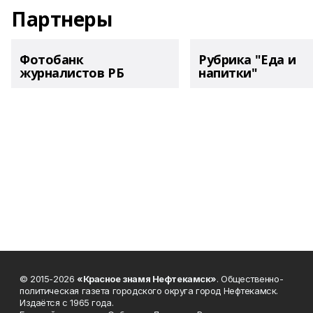
Партнеры
Фотобанк
Рубрика "Еда и
журналистов РБ
напитки"
© 2015-2026
«Красное знамя Нефтекамск»
. Общественно-
политическая газета городского округа город Нефтекамск.
Издаётся с 1965 года.