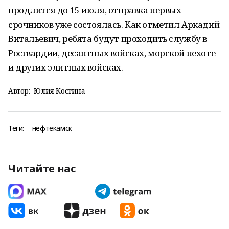
продлится до 15 июля, отправка первых
срочников уже состоялась. Как отметил Аркадий
Витальевич, ребята будут проходить службу в
Росгвардии, десантных войсках, морской пехоте
и других элитных войсках.
Автор:
Юлия Костина
Теги:
нефтекамск
Читайте нас