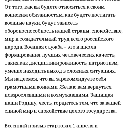
От того, как вы будете относиться к своим
воинским обязанностям, как будете постигать
военные науки, будут зависеть
обороноспособность нашей страны, спокойствие,
мир и созидательный труд всего российского
народа. Военная служба – это и школа
формирования лучших человеческих качеств,
таких как дисциплинированность, патриотизм,
умение находить выход в сложных ситуациях.
Мы надеемся, что вы зарекомендуете себя
грамотными воинами. Желаю вам вернуться
повзрослевшими и возмужавшими. Защищая
наши Родину, честь, гордитесь тем, что за вашей
спиной мир и спокойствие целого государства.
Весенний призыв стартовал 1 апреля и