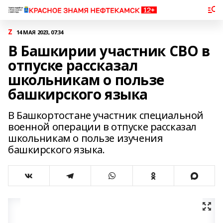
Z
14 МАЯ 2023, 07:34
В Башкирии участник СВО в
отпуске рассказал
школьникам о пользе
башкирского языка
В Башкортостане участник специальной
военной операции в отпуске рассказал
школьникам о пользе изучения
башкирского языка.