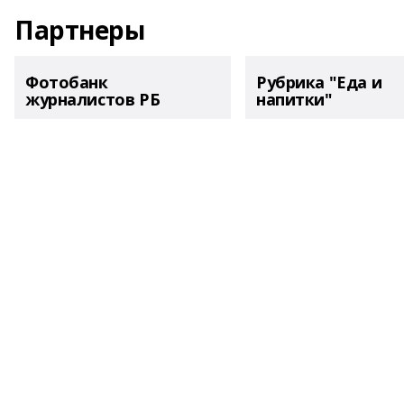
Партнеры
Фотобанк
Рубрика "Еда и
журналистов РБ
напитки"