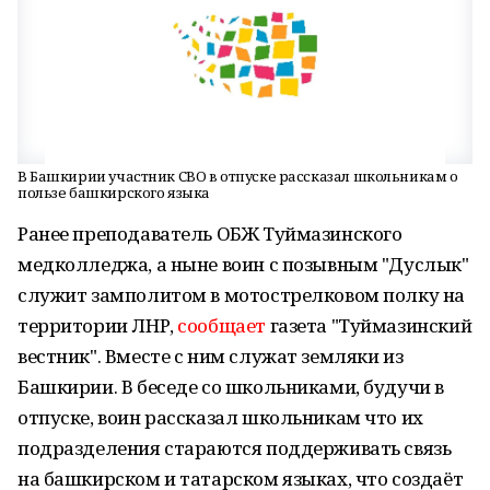
В Башкирии участник СВО в отпуске рассказал школьникам о
пользе башкирского языка
Ранее преподаватель ОБЖ Туймазинского
медколледжа, а ныне воин с позывным "Дуслык"
служит замполитом в мотострелковом полку на
территории ЛНР,
сообщает
газета "Туймазинский
вестник". Вместе с ним служат земляки из
Башкирии. В беседе со школьниками, будучи в
отпуске, воин рассказал школьникам что их
подразделения стараются поддерживать связь
на башкирском и татарском языках, что создаёт