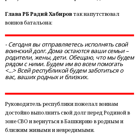
Глава РБ Радий Хабиров
так напутствовал
воинов батальона:
- Сегодня вы отправляетесь исполнять свой
воинский долг. Дома остаются ваши семьи –
родители, жены, дети. Обещаю, что мы будем
рядом с ними. Будем им во всем помогать
<...> Всей республикой будем заботиться о
вас, ваших родных и близких.
Руководитель республики пожелал воинам
достойно выполнить свой долг перед Родиной в
зоне СВО и вернуться в Башкирию в родным и
близким живыми и невредимыми.