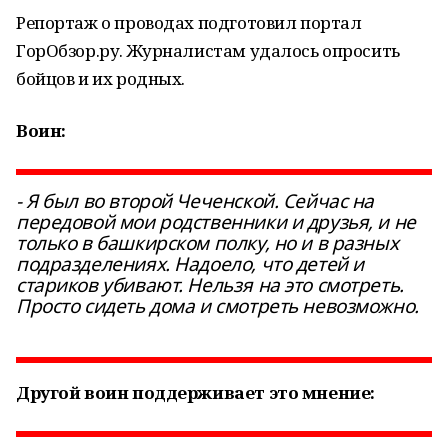
Репортаж о проводах подготовил портал
ГорОбзор.ру. Журналистам удалось опросить
бойцов и их родных.
Воин:
- Я был во второй Чеченской. Сейчас на
передовой мои родственники и друзья, и не
только в башкирском полку, но и в разных
подразделениях. Надоело, что детей и
стариков убивают. Нельзя на это смотреть.
Просто сидеть дома и смотреть невозможно.
Другой воин поддерживает это мнение: