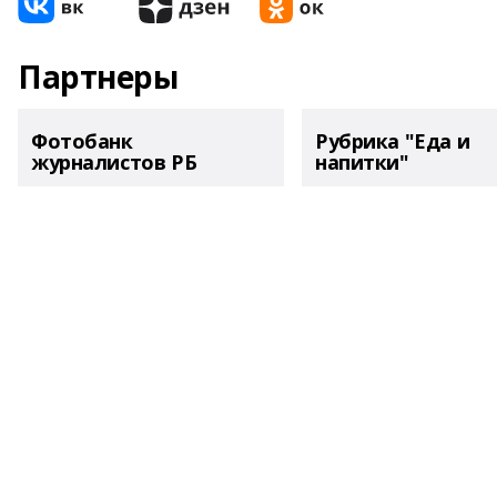
Партнеры
Фотобанк
Рубрика "Еда и
журналистов РБ
напитки"