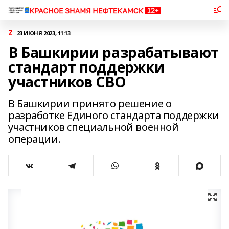
Z
23 ИЮНЯ 2023, 11:13
В Башкирии разрабатывают
стандарт поддержки
участников СВО
В Башкирии принято решение о
разработке Единого стандарта поддержки
участников специальной военной
операции.