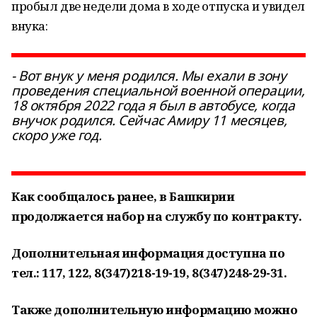
пробыл две недели дома в ходе отпуска и увидел
внука:
- Вот внук у меня родился. Мы ехали в зону
проведения специальной военной операции,
18 октября 2022 года я был в автобусе, когда
внучок родился. Сейчас Амиру 11 месяцев,
скоро уже год.
Как сообщалось ранее, в Башкирии
продолжается набор на службу по контракту.
Дополнительная информация доступна по
тел.: 117, 122, 8(347)218-19-19, 8(347)248-29-31.
Также дополнительную информацию можно