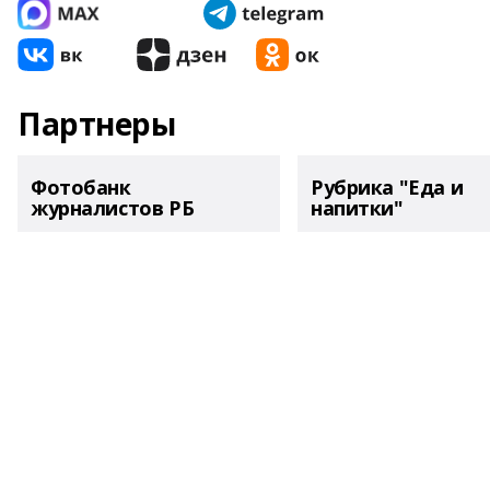
Партнеры
Фотобанк
Рубрика "Еда и
журналистов РБ
напитки"