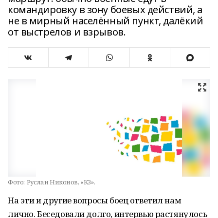
командировку в зону боевых действий, а
не в мирный населённый пункт, далёкий
от выстрелов и взрывов.
Фото:
Руслан Никонов, «КЗ».
На эти и другие вопросы боец ответил нам
лично. Беседовали долго, интервью растянулось