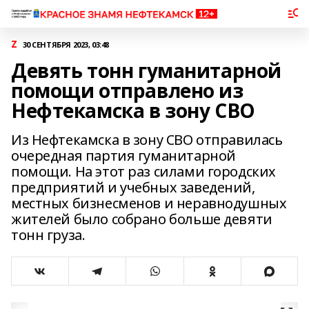
Z
30 СЕНТЯБРЯ 2023, 03:48
Девять тонн гуманитарной
помощи отправлено из
Нефтекамска в зону СВО
Из Нефтекамска в зону СВО отправилась
очередная партия гуманитарной
помощи. На этот раз силами городских
предприятий и учебных заведений,
местных бизнесменов и неравнодушных
жителей было собрано больше девяти
тонн груза.