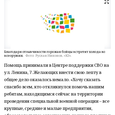
Благодаря отзывчивости горожан бойцы встретят холода во
всеоружии.
Фото:
Руслан Никонов, «КЗ».
Помощь принимали в Центре поддержки СВО на
ул. Ленина, 7. Желающих внести свою лепту в
общее дело оказалось немало. «Хочу сказать
спасибо всем, кто откликнулся помочь нашим
ребятам, находящимся сейчас на территории
проведения специальной военной операции – все
крупные, средние и малые предприятия,