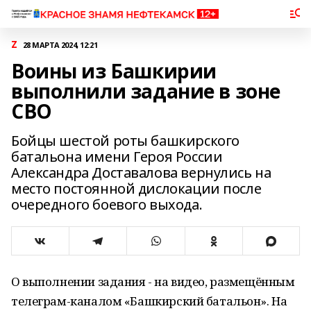
Z
28 МАРТА 2024, 12:21
Воины из Башкирии
выполнили задание в зоне
СВО
Бойцы шестой роты башкирского
батальона имени Героя России
Александра Доставалова вернулись на
место постоянной дислокации после
очередного боевого выхода.
О выполнении задания - на видео, размещённым
телеграм-каналом «Башкирский батальон». На