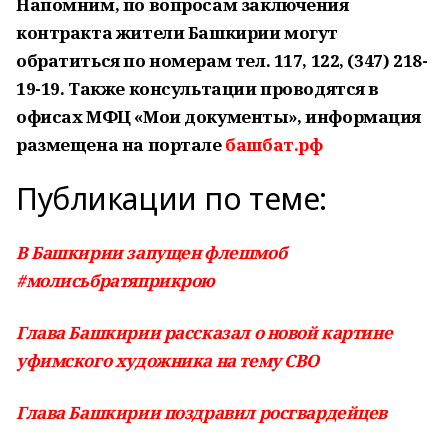
Напомним, по вопросам заключения
контракта жители Башкирии могут
обратиться по номерам тел. 117, 122, (347) 218-
19-19. Также консультации проводятся в
офисах МФЦ «Мои документы», информация
размещена на портале
башбат.рф
Публикации по теме:
В Башкирии запущен флешмоб
#молисьбратяприкрою
Глава Башкирии рассказал о новой картине
уфимского художника на тему СВО
Глава Башкирии поздравил росгвардейцев