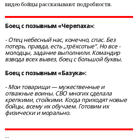
видео бойцы рассказывают подробности.
Боец с позывным «Черепаха»:
- Отец небесный нас, конечно, спас. Без
потерь, правда, есть „трёхсотые“. Но все -
молодцы, задание выполнили. Командир
взвода всех вывез, боец с большой буквы.
Боец с позывным «Базука»:
- Мои товарищи — мужественные и
отважные воины. СВО многих сделала
крепкими, стойкими. Когда приходят новые
бойцы, всему их обучаем. Готовим их
физически и морально.