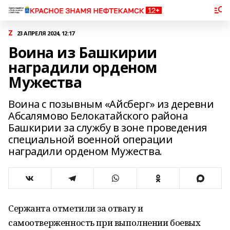
Z
23 АПРЕЛЯ 2024, 12:17
Воина из Башкирии
наградили орденом
Мужества
Воина с позывным «Айсберг» из деревни
Абсалямово Белокатайского района
Башкирии за службу в зоне проведения
специальной военной операции
наградили орденом Мужества.
Сержанта отметили за отвагу и
самоотверженность при выполнении боевых