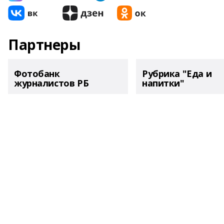
Партнеры
Фотобанк
Рубрика "Еда и
журналистов РБ
напитки"