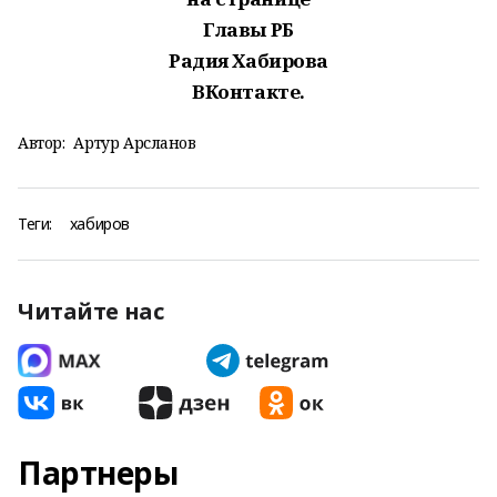
Главы РБ
Радия Хабирова
ВКонтакте.
Автор:
Артур Арсланов
Теги:
хабиров
Читайте нас
Партнеры