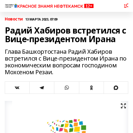
Новости
13 МАРТА 2023, 07:09
Радий Хабиров встретился с
Вице-президентом Ирана
Глава Башкортостана Радий Хабиров
встретился с Вице-президентом Ирана по
экономическим вопросам господином
Мохсеном Резаи.