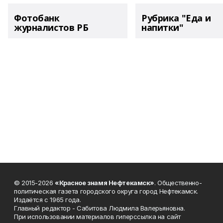
Фотобанк
Рубрика "Еда и
журналистов РБ
напитки"
© 2015-2026
«Красное знамя Нефтекамск»
. Общественно-
политическая газета городского округа город Нефтекамск.
Издаётся с 1965 года.
Главный редактор - Сабитова Людмила Валерьяновна.
При использовании материалов гиперссылка на сайт