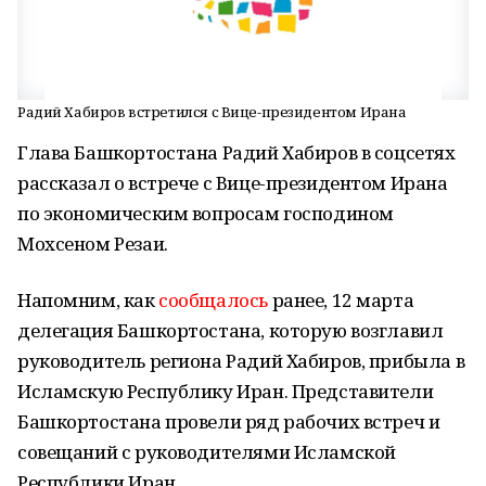
Радий Хабиров встретился с Вице-президентом Ирана
Глава Башкортостана Радий Хабиров в соцсетях
рассказал о встрече с Вице-президентом Ирана
по экономическим вопросам господином
Мохсеном Резаи.
Напомним, как
сообщалось
ранее, 12 марта
делегация Башкортостана, которую возглавил
руководитель региона Радий Хабиров, прибыла в
Исламскую Республику Иран. Представители
Башкортостана провели ряд рабочих встреч и
совещаний с руководителями Исламской
Республики Иран.