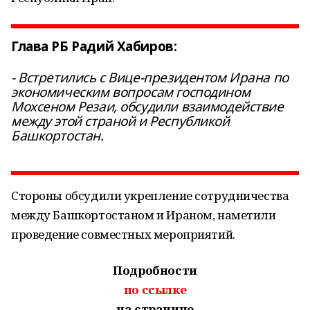
Глава РБ Радий Хабиров:
- Встретились с Вице-президентом Ирана по
экономическим вопросам господином
Мохсеном Резаи, обсудили взаимодействие
между этой страной и Республикой
Башкортостан.
Стороны обсудили укрепление сотрудничества
между Башкортостаном и Ираном, наметили
проведение совместных мероприятий.
Подробности
по ссылке
на странице