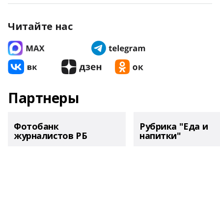
Читайте нас
Партнеры
Фотобанк
Рубрика "Еда и
журналистов РБ
напитки"