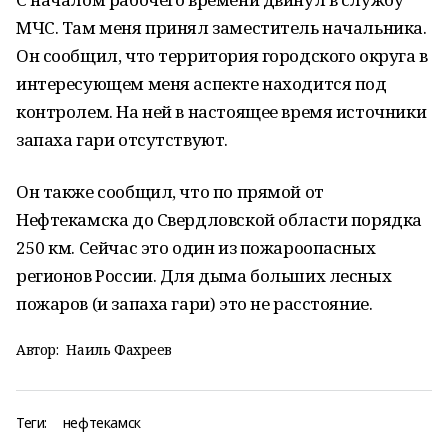
МЧС. Там меня принял заместитель начальника.
Он сообщил, что территория городского округа в
интересующем меня аспекте находится под
контролем. На ней в настоящее время источники
запаха гари отсутствуют.
Он также сообщил, что по прямой от
Нефтекамска до Свердловской области порядка
250 км. Сейчас это один из пожароопасных
регионов России. Для дыма больших лесных
пожаров (и запаха гари) это не расстояние.
Автор:
Наиль Фахреев
Теги:
нефтекамск