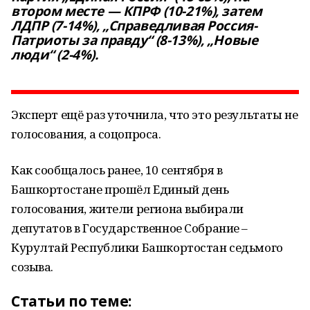
втором месте — КПРФ (10-21%), затем
ЛДПР (7-14%), „Справедливая Россия-
Патриоты за правду“ (8-13%), „Новые
люди“ (2-4%).
Эксперт ещё раз уточнила, что это результаты не
голосования, а соцопроса.
Как сообщалось ранее, 10 сентября в
Башкортостане прошёл Единый день
голосования, жители региона выбирали
депутатов в Государственное Собрание –
Курултай Республики Башкортостан седьмого
созыва.
Статьи по теме: