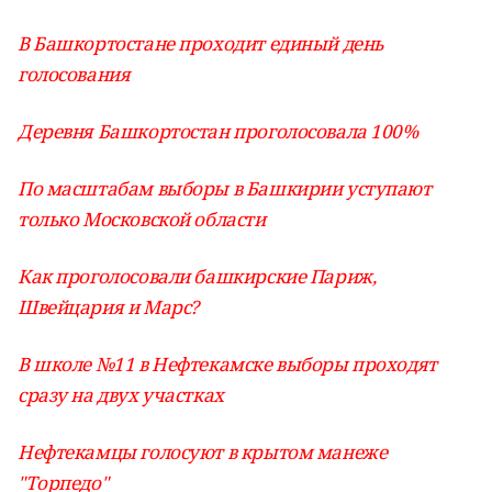
В Башкортостане проходит единый день
голосования
Деревня Башкортостан проголосовала 100%
По масштабам выборы в Башкирии уступают
только Московской области
Как проголосовали башкирские Париж,
Швейцария и Марс?
В школе №11 в Нефтекамске выборы проходят
сразу на двух участках
Нефтекамцы голосуют в крытом манеже
"Торпедо"