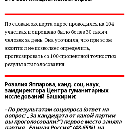
По словам эксперта опрос проводился на 104
участках и опрошено было более 30 тысяч
человек за день. Она уточнила, что при этом
экзитпол не позволяет определить,
прогнозировать со 100-процентной точностью
результаты голосования.
Розалия Яппарова, канд. соц. наук,
замдиректора Центра гуманитарных
исследований Башкирии:
- По результатам соцопроса (ответ на
вопрос: „За кандидата от какой партии
вы проголосовали?“) первое место заняла
партия „Единая Россия“ (48-65%), на