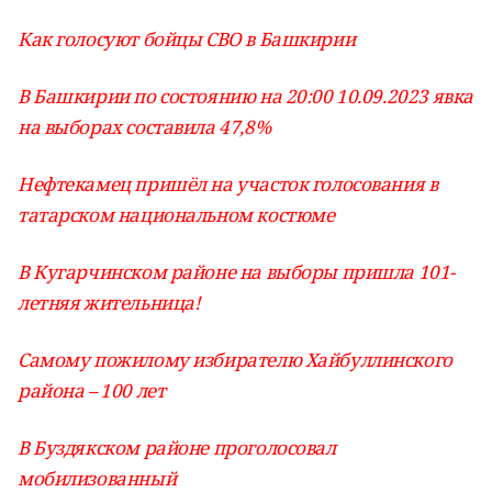
Как голосуют бойцы СВО в Башкирии
В Башкирии по состоянию на 20:00 10.09.2023 явка
на выборах составила 47,8%
Нефтекамец пришёл на участок голосования в
татарском национальном костюме
В Кугарчинском районе на выборы пришла 101-
летняя жительница!
Самому пожилому избирателю Хайбуллинского
района – 100 лет
В Буздякском районе проголосовал
мобилизованный