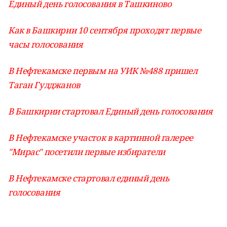
Единый день голосования в Ташкиново
Как в Башкирии 10 сентября проходят первые
часы голосования
В Нефтекамске первым на УИК №488 пришел
Таган Гулджанов
В Башкирии стартовал Единый день голосования
В Нефтекамске участок в картинной галерее
"Мирас" посетили первые избиратели
В Нефтекамске стартовал единый день
голосования