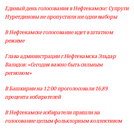
Единый день голосования в Нефтекамске: Супруги
Нуретдиновы не пропустили ни одни выборы
В Нефтекамске голосование идет в штатном
режиме
Глава администрации г.Нефтекамска Эльдар
Валидов: «Сегодня важно быть сильным
регионом»
В Башкирии на 12:00 проголосовали 16,89
процента избирателей
В Нефтекамске избиратели пришли на
голосование целым фольклорным коллективом