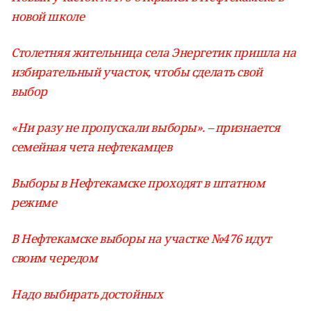
новой школе
Столетняя жительница села Энергетик пришла на
избирательный участок, чтобы сделать свой
выбор
«Ни разу не пропускали выборы». – признается
семейная чета нефтекамцев
Выборы в Нефтекамске проходят в штатном
режиме
В Нефтекамске выборы на участке №476 идут
своим чередом
Надо выбирать достойных