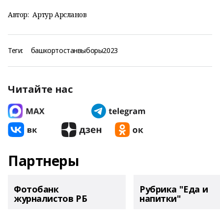
Автор:
Артур Арсланов
Теги:
башкортостанвыборы2023
Читайте нас
Партнеры
Фотобанк
Рубрика "Еда и
журналистов РБ
напитки"