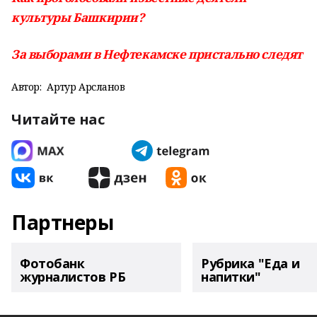
культуры Башкирии?
За выборами в Нефтекамске пристально следят
Автор:
Артур Арсланов
Читайте нас
Партнеры
Фотобанк
Рубрика "Еда и
журналистов РБ
напитки"