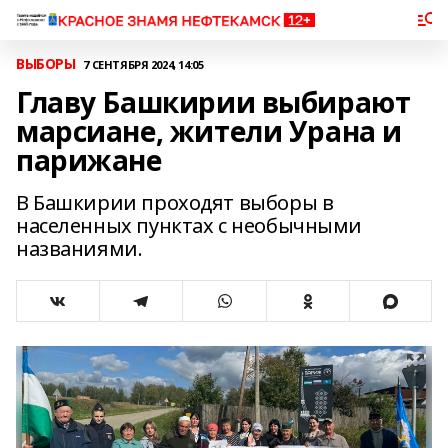
ВЫБОРЫ
7 СЕНТЯБРЯ 2024, 14:05
Главу Башкирии выбирают
марсиане, жители Урана и
парижане
В Башкирии проходят выборы в
населенных пунктах с необычными
названиями.