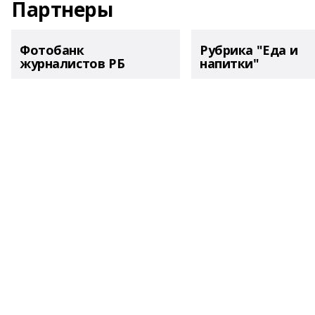
Партнеры
Фотобанк
Рубрика "Еда и
журналистов РБ
напитки"