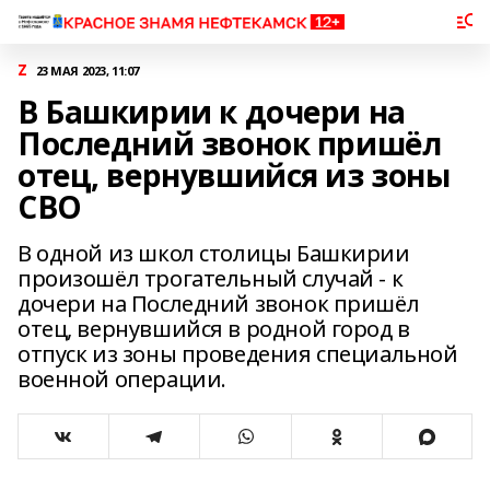
Z
23 МАЯ 2023, 11:07
В Башкирии к дочери на
Последний звонок пришёл
отец, вернувшийся из зоны
СВО
В одной из школ столицы Башкирии
произошёл трогательный случай - к
дочери на Последний звонок пришёл
отец, вернувшийся в родной город в
отпуск из зоны проведения специальной
военной операции.