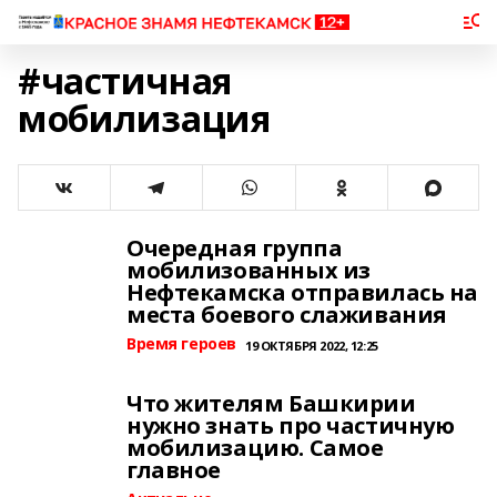
#частичная
мобилизация
Очередная группа
мобилизованных из
Нефтекамска отправилась на
места боевого слаживания
Время героев
19 ОКТЯБРЯ 2022, 12:25
Что жителям Башкирии
нужно знать про частичную
мобилизацию. Самое
главное