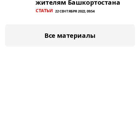
жителям Башкортостана
СТАТЬИ
22 СЕНТЯБРЯ 2022, 09:54
Все материалы