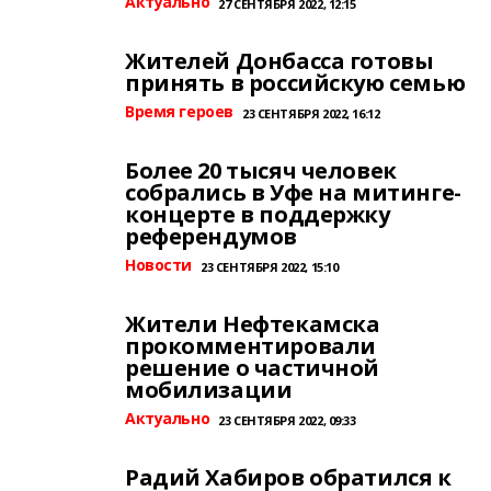
Актуально
27 СЕНТЯБРЯ 2022, 12:15
Жителей Донбасса готовы
принять в российскую семью
Время героев
23 СЕНТЯБРЯ 2022, 16:12
Более 20 тысяч человек
собрались в Уфе на митинге-
концерте в поддержку
референдумов
Новости
23 СЕНТЯБРЯ 2022, 15:10
Жители Нефтекамска
прокомментировали
решение о частичной
мобилизации
Актуально
23 СЕНТЯБРЯ 2022, 09:33
Радий Хабиров обратился к