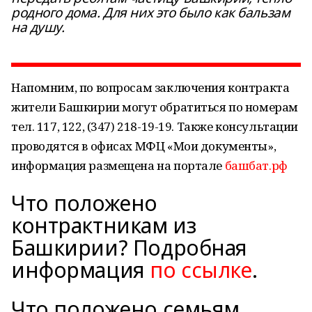
родного дома. Для них это было как бальзам
на душу.
Напомним, по вопросам заключения контракта
жители Башкирии могут обратиться по номерам
тел. 117, 122, (347) 218-19-19. Также консультации
проводятся в офисах МФЦ «Мои документы»,
информация размещена на портале
башбат.рф
Что положено
контрактникам из
Башкирии? Подробная
информация
по ссылке
.
Что положено семьям