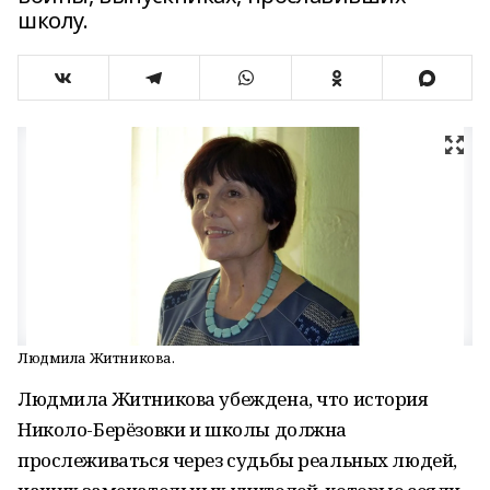
школу.
Людмила Житникова.
Людмила Житникова убеждена, что история
Николо-Берёзовки и школы должна
прослеживаться через судьбы реальных людей,