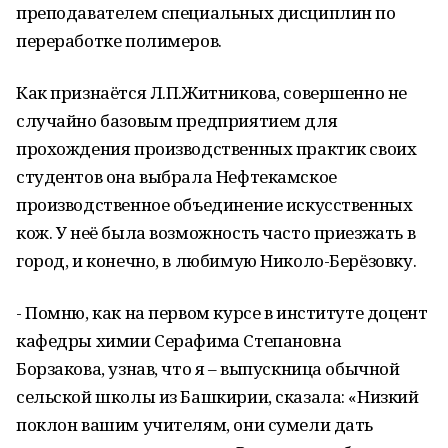
преподавателем специальных дисциплин по
переработке полимеров.
Как признаётся Л.П.Житникова, совершенно не
случайно базовым предприятием для
прохождения производственных практик своих
студентов она выбрала Нефтекамское
производственное объединение искусственных
кож. У неё была возможность часто приезжать в
город, и конечно, в любимую Николо-Берёзовку.
- Помню, как на первом курсе в институте доцент
кафедры химии Серафима Степановна
Борзакова, узнав, что я – выпускница обычной
сельской школы из Башкирии, сказала: «Низкий
поклон вашим учителям, они сумели дать