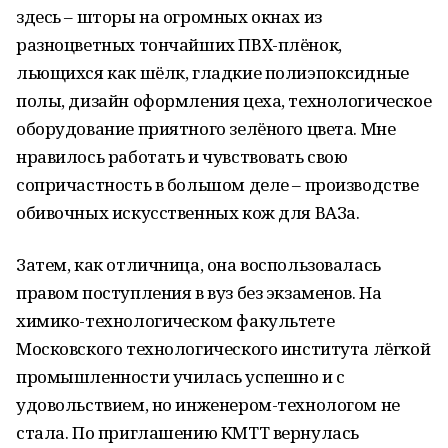
здесь – шторы на огромных окнах из
разноцветных тончайших ПВХ-плёнок,
льющихся как шёлк, гладкие полиэпоксидные
полы, дизайн оформления цеха, технологическое
оборудование приятного зелёного цвета. Мне
нравилось работать и чувствовать свою
сопричастность в большом деле – производстве
обивочных искусственных кож для ВАЗа.
Затем, как отличница, она воспользовалась
правом поступления в вуз без экзаменов. На
химико-технологическом факультете
Московского технологического института лёгкой
промышленности училась успешно и с
удовольствием, но инженером-технологом не
стала. По приглашению КМТТ вернулась